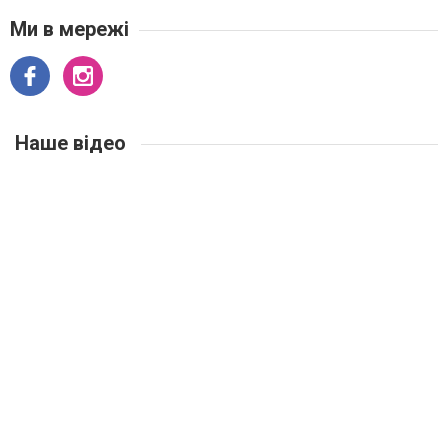
Ми в мережі
Наше відео